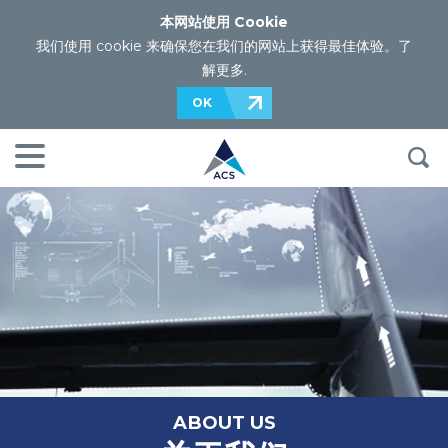
本网站使用 Cookie
我们使用 cookie 来确保您在我们的网站上获得最佳体验。
了
解更多
.
OK
ABOUT US