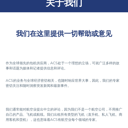
关于我们
我们在这里提供一切帮助或意见
作为全球领先的包机供应商，ACS处于一个理想的立场，可就广泛多样的故
事和话题为媒体和记者提供信息和评论。
ACS的业务与全球经济密切相关，也随时响应世界大事，因此，我们的专家
密切关注和随时洞察突发新闻和最新事件。
我们通常能对航空业提出中立的评论，因为我们不是一个航空公司，不用推广
自己的产品、飞机或航线。我们出租所有类型的飞机（直升机、私人飞机、商
用客机和货机），这也意味着ACS有航空业每个领域的专家。