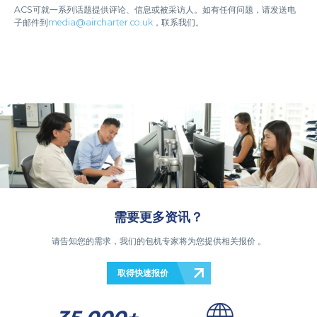
ACS可就一系列话题提供评论、信息或被采访人。如有任何问题，请发送电
子邮件到
media@aircharter.co.uk
，联系我们。
需要更多资讯？
请告知您的需求，我们的包机专家将为您提供相关报价 。
取得快速报价