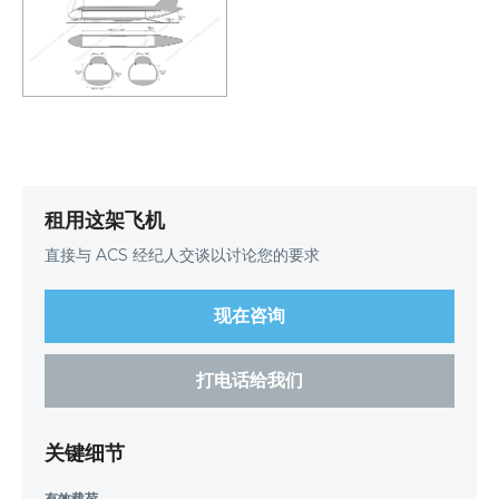
租用这架飞机
直接与 ACS 经纪人交谈以讨论您的要求
现在咨询
打电话给我们
关键细节
有效载荷