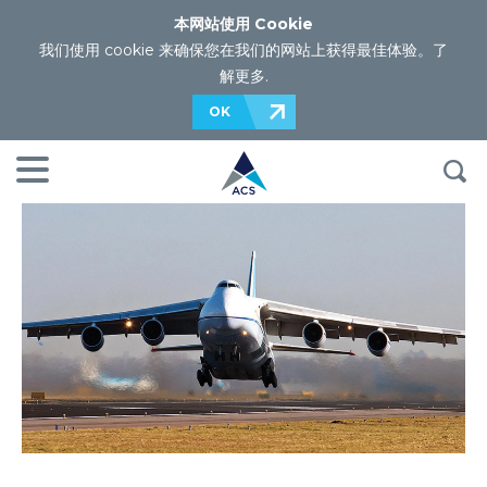
本网站使用 Cookie
我们使用 cookie 来确保您在我们的网站上获得最佳体验。
了
解更多
.
OK