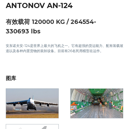
ANTONOV AN-124
有效载荷 120000 KG / 264554-
330693 lbs
安东诺夫安-124是世界上最大的飞机之一。它有超强的货运能力、配有装载坡
道以及各种内置货物的装卸设备。目前有26名民用模型在运作。
图库