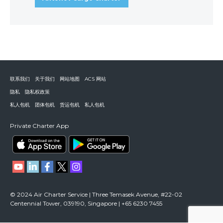
联系我们
关于我们
网站地图
ACS 网站
隐私
隐私权政策
私人包机
团体包机
货运包机
私人包机
Private Charter App
© 2024 Air Charter Service | Three Temasek Avenue, #22-02
Centennial Tower, 039190, Singapore | +65 6230 7455