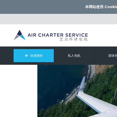
本网站使用 Cooki
快速报价
私人包机
团体