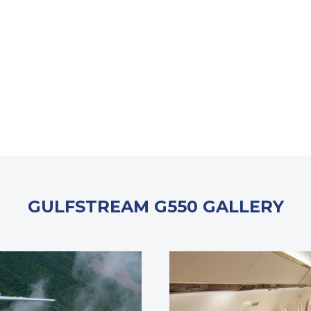
GULFSTREAM G550 GALLERY