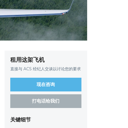
租用这架飞机
直接与 ACS 经纪人交谈以讨论您的要求
现在咨询
打电话给我们
关键细节