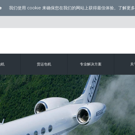
e
我们使用 cookie 来确保您在我们的网站上获得最佳体验。
了解更多
包机
货运包机
专业解决方案
关