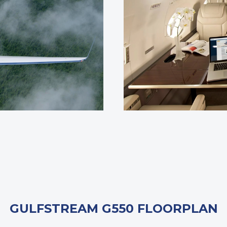
GULFSTREAM G550 FLOORPLAN