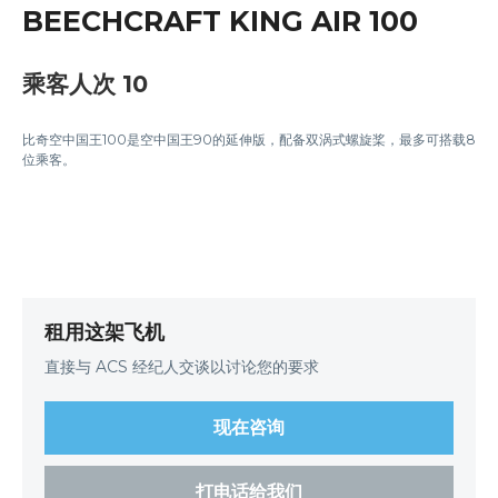
BEECHCRAFT KING AIR 100
乘客人次 10
比奇空中国王100是空中国王90的延伸版，配备双涡式螺旋桨，最多可搭载8
位乘客。
租用这架飞机
直接与 ACS 经纪人交谈以讨论您的要求
现在咨询
打电话给我们