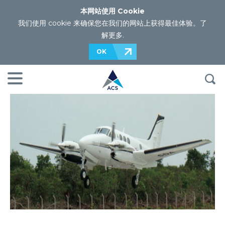
本网站使用 Cookie
我们使用 cookie 来确保您在我们的网站上获得最佳体验。
了
解更多
.
OK