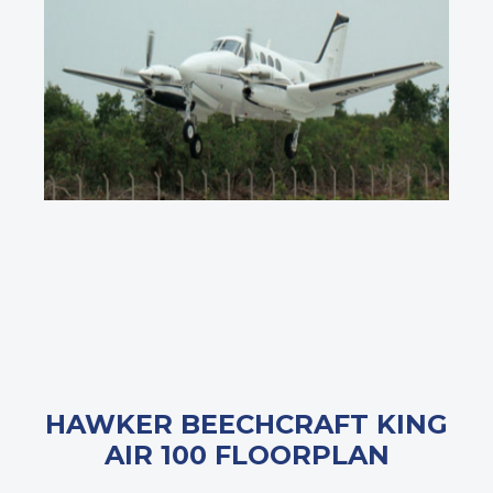
HAWKER BEECHCRAFT KING
AIR 100 FLOORPLAN