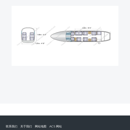
联系我们
关于我们
网站地图
ACS 网站