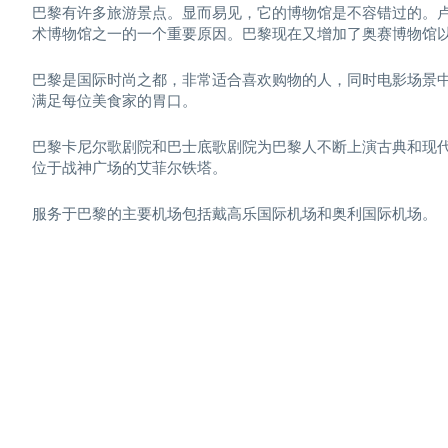
巴黎有许多旅游景点。显而易见，它的博物馆是不容错过的。
术博物馆之一的一个重要原因。巴黎现在又增加了奥赛博物馆
巴黎是国际时尚之都，非常适合喜欢购物的人，同时电影场景中
满足每位美食家的胃口。
巴黎卡尼尔歌剧院和巴士底歌剧院为巴黎人不断上演古典和现
位于战神广场的艾菲尔铁塔。
服务于巴黎的主要机场包括戴高乐国际机场和奥利国际机场。