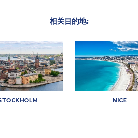
相关目的地:
STOCKHOLM
NICE