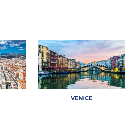
VENICE