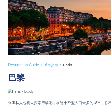
Destination Guide
城市指南
Paris
巴黎
乘坐私人包机去探索巴黎吧，在这个欧盟人口最多的城市，你