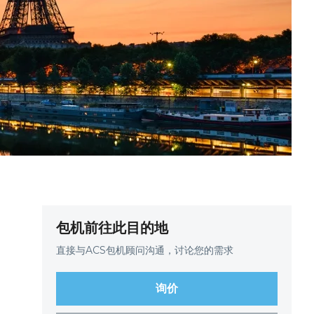
包机前往此目的地
直接与ACS包机顾问沟通，讨论您的需求
询价