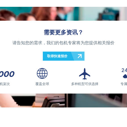
需要更多资讯？
请告知您的需求，我们的包机专家将为您提供相关报价
取得快速报价
000
机架次
覆盖全球
多种机型可供选择
专