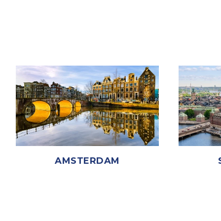
AMSTERDAM