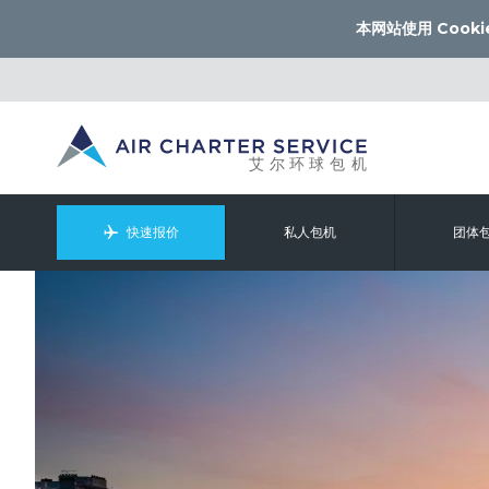
本网站使用 Cooki
快速报价
私人包机
团体