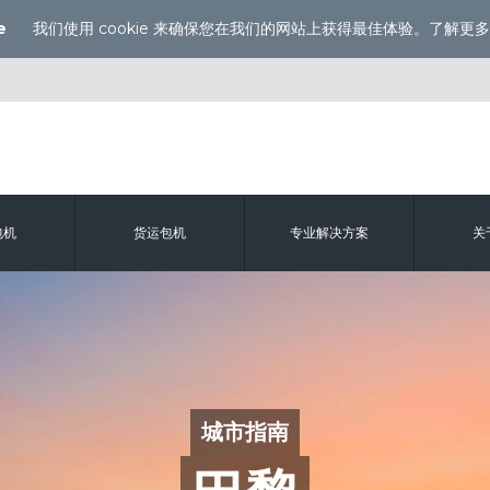
e
我们使用 cookie 来确保您在我们的网站上获得最佳体验。
了解更多
包机
货运包机
专业解决方案
关
城市指南