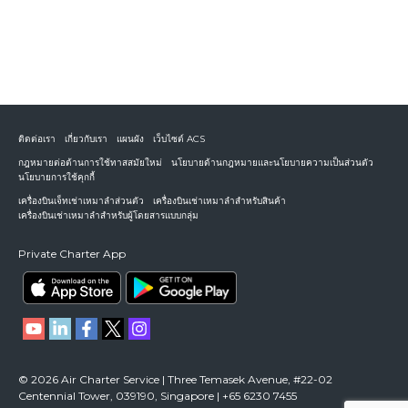
ติดต่อเรา
เกี่ยวกับเรา
แผนผัง
เว็บไซต์ ACS
กฎหมายต่อต้านการใช้ทาสสมัยใหม่
นโยบายด้านกฎหมายและนโยบายความเป็นส่วนตัว
นโยบายการใช้คุกกี้
เครื่องบินเจ็ทเช่าเหมาลำส่วนตัว
เครื่องบินเช่าเหมาลำสำหรับสินค้า
เครื่องบินเช่าเหมาลำสำหรับผู้โดยสารแบบกลุ่ม
Private Charter App
© 2026 Air Charter Service | Three Temasek Avenue, #22-02
Centennial Tower, 039190, Singapore | +65 6230 7455