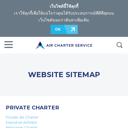
เว็บไซต์นี้ใช้คุกกี้
เราใช้คุกกี้เพื่อให้แน่ใจว่าคุณได้รับประสบการณ์ที่ดีที่สุดบน
เว็บไซต์ของเรา
ค้นหาเพิ่มเติม
.
OK
WEBSITE SITEMAP
PRIVATE CHARTER
Private Jet Charter
Executive Airliners
Helicopter Charter