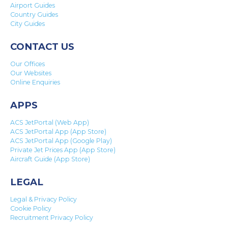
Airport Guides
Country Guides
City Guides
CONTACT US
Our Offices
Our Websites
Online Enquiries
APPS
ACS JetPortal (Web App)
ACS JetPortal App (App Store)
ACS JetPortal App (Google Play)
Private Jet Prices App (App Store)
Aircraft Guide (App Store)
LEGAL
Legal & Privacy Policy
Cookie Policy
Recruitment Privacy Policy