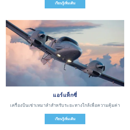
เรียนรู้เพิ่มเติม
แอร์แท็กซี่
เครื่องบินเช่าเหมาลำสำหรับระยะทางใกล้เพื่อความคุ้มค่า
เรียนรู้เพิ่มเติม