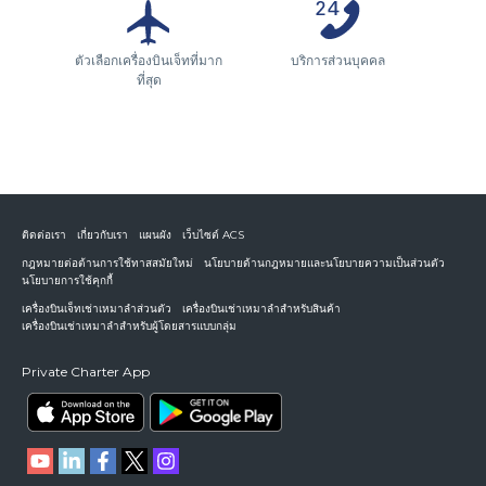
ตัวเลือกเครื่องบินเจ็ทที่มาก
บริการส่วนบุคคล
ที่สุด
ติดต่อเรา
เกี่ยวกับเรา
แผนผัง
เว็บไซต์ ACS
กฎหมายต่อต้านการใช้ทาสสมัยใหม่
นโยบายด้านกฎหมายและนโยบายความเป็นส่วนตัว
นโยบายการใช้คุกกี้
เครื่องบินเจ็ทเช่าเหมาลำส่วนตัว
เครื่องบินเช่าเหมาลำสำหรับสินค้า
เครื่องบินเช่าเหมาลำสำหรับผู้โดยสารแบบกลุ่ม
Private Charter App