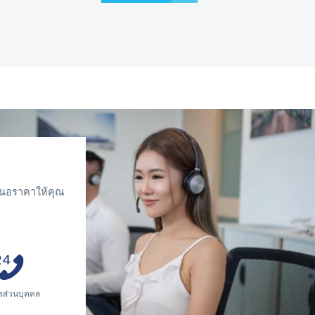
สนอราคาให้คุณ
รส่วนบุคคล