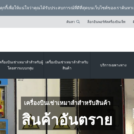
คุกกี้เพื่อให้แน่ใจว่าคุณได้รับประสบการณ์ที่ดีที่สุดบนเว็บไซต์ของเรา
ค้นหาเพ
ค้นหา
ล็อกอินพอร์ทัลครื่องบินเจ็ท
ครื่องบินเช่าเหมาลำสำหรับผู้
เครื่องบินเช่าเหมาลำสำหรับ
บริการเฉพาะทาง
โดยสารแบบกลุ่ม
สินค้า
เครื่องบินเช่าเหมาลำสำหรับสินค้า
สินค้าอันตราย