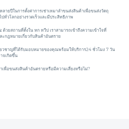
ายปีในการตั้งค่าการเช่าเหมาลำขนส่งสินค้าเพื่อขนส่งวัตถุ
งไปทั่วโลกอย่างรวดเร็วและมีประสิทธิภาพ
:
ด้วยสถานที่ตั้งใน หก ทวีป เราสามารถเข้าถึงความเข้าใจที่
และกฎหมายเกี่ยวกับสินค้าอันตราย
ชี่ยวชาญที่ได้รับมอบหมายของคุณพร้อมให้บริการ24 ชั่วโมง 7 วัน
าจเกิดขึ้น
้าเพื่อขนส่งสินค้าอันตรายหรือมีความเสี่ยงหรือไม่?