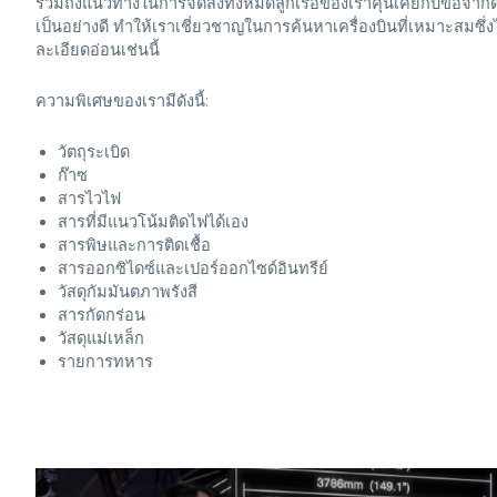
รวมถึงแนวทางในการจัดส่งทั้งหมดลูกเรือของเราคุ้นเคยกับข้อจำ
เป็นอย่างดี ทำให้เราเชี่ยวชาญในการค้นหาเครื่องบินที่เหมาะสมซึ่งไ
ละเอียดอ่อนเช่นนี้
ความพิเศษของเรามีดังนี้:
วัตถุระเบิด
ก๊าซ
สารไวไฟ
สารที่มีแนวโน้มติดไฟได้เอง
สารพิษและการติดเชื้อ
สารออกซิไดซ์และเปอร์ออกไซด์อินทรีย์
วัสดุกัมมันตภาพรังสี
สารกัดกร่อน
วัสดุแม่เหล็ก
รายการทหาร