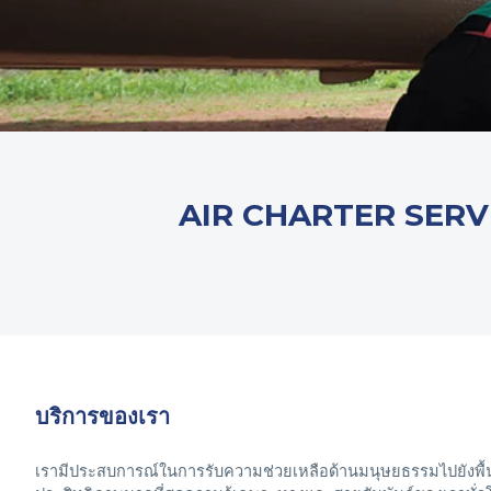
AIR CHARTER SERVICE 
บริการของเรา
เรามีประสบการณ์ในการรับความช่วยเหลือด้านมนุษยธรรมไปยังพื้นที