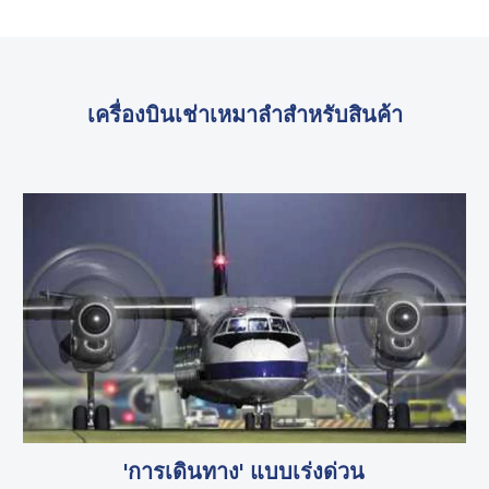
เครื่องบินเช่าเหมาลำสำหรับสินค้า
'การเดินทาง' แบบเร่งด่วน