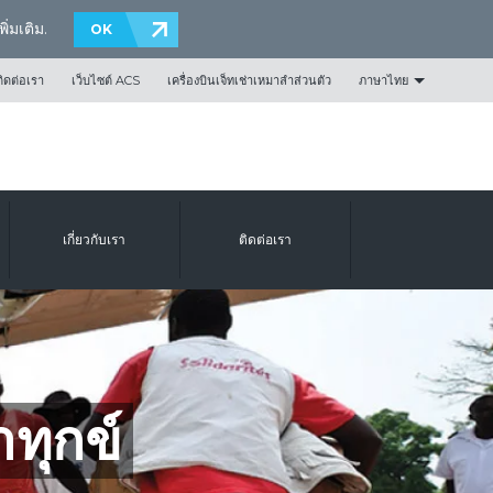
ิ่มเติม
.
OK
ติดต่อเรา
เว็บไซต์ ACS
เครื่องบินเจ็ทเช่าเหมาลำส่วนตัว
ภาษาไทย
เกี่ยวกับเรา
ติดต่อเรา
ทุกข์