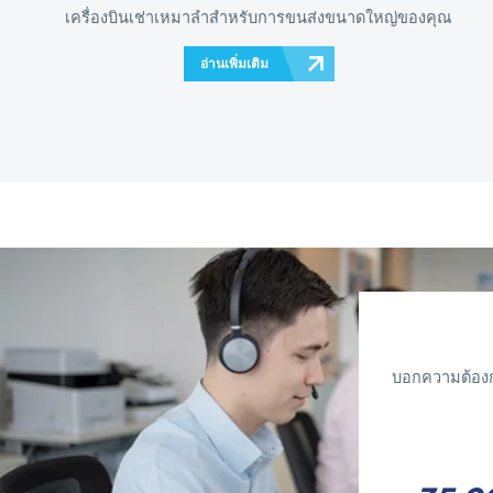
เครื่องบินเช่าเหมาลำสำหรับการขนส่งขนาดใหญ่ของคุณ
อ่านเพิ่มเติม
บอกความต้องก